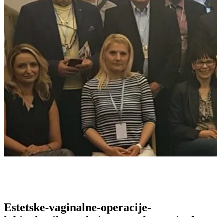
Estetske-vaginalne-operacije-