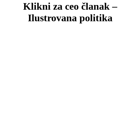
Klikni za ceo članak –
Ilustrovana politika