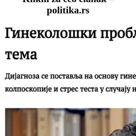
politika.rs