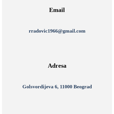
Email
rradovic1966@gmail.com
Adresa
Golsvordijeva 6, 11000 Beograd