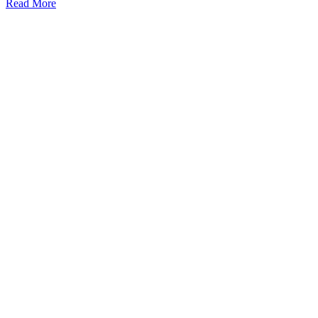
Read More