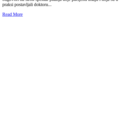
praksi postavljali doktoru...
Read More